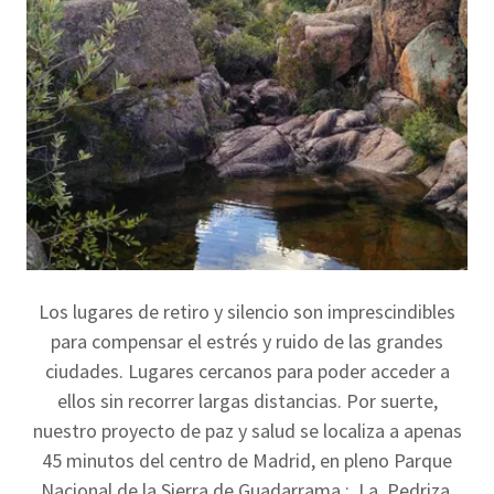
Los lugares de retiro y silencio son imprescindibles
para compensar el estrés y ruido de las grandes
ciudades. Lugares cercanos para poder acceder a
ellos sin recorrer largas distancias. Por suerte,
nuestro proyecto de paz y salud se localiza a apenas
45 minutos del centro de Madrid, en pleno Parque
Nacional de la Sierra de Guadarrama ; La Pedriza.