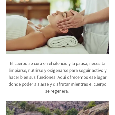
El cuerpo se cura en el silencio y la pausa, necesita
limpiarse, nutrirse y oxigenarse para seguir activo y
hacer bien sus funciones. Aqui ofrecemos ese lugar
donde poder aislarse y disfrutar mientras el cuerpo
se regenera.