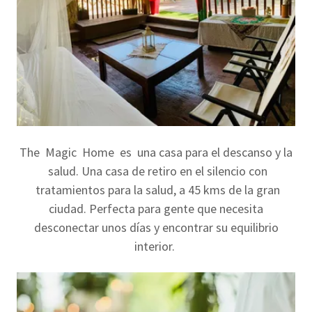
The Magic Home es una casa para el descanso y la
salud. Una casa de retiro en el silencio con
tratamientos para la salud, a 45 kms de la gran
ciudad. Perfecta para gente que necesita
desconectar unos días y encontrar su equilibrio
interior.