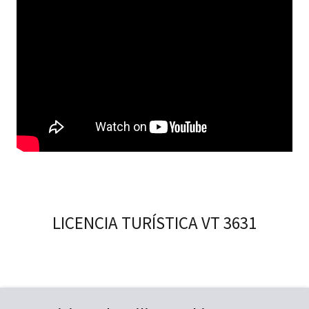
LICENCIA TURÍSTICA VT 3631