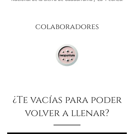
colaboradores
¿Te vacías para poder
volver a llenar?