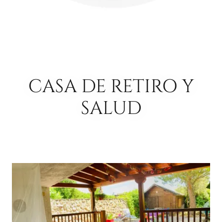
CASA DE RETIRO Y
SALUD